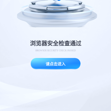
浏览器安全检查通过
BROWSER SECURITY CHECK PASSED
请点击进入